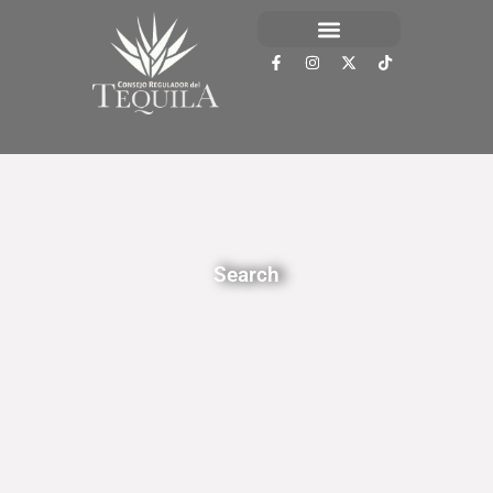
Search