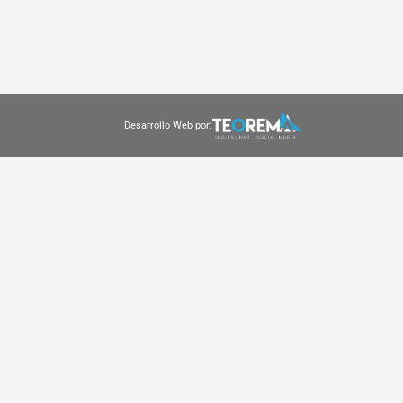
Desarrollo Web por: