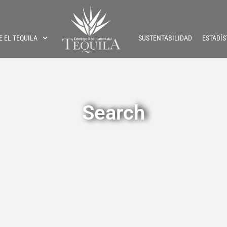
E EL TEQUILA
SUSTENTABILIDAD
ESTADÍS
Search