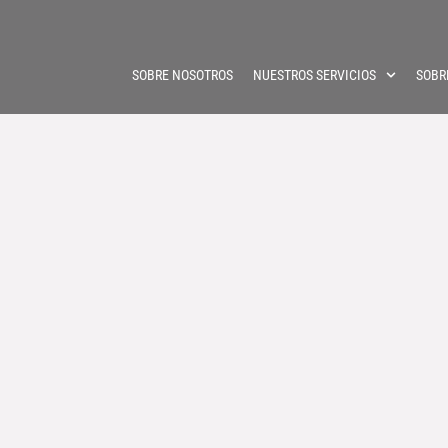
SOBRE NOSOTROS
NUESTROS SERVICIOS
SOBR