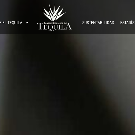
E EL TEQUILA
SUSTENTABILIDAD
ESTADÍS