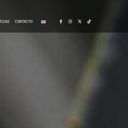
TICAS
CONTACTO