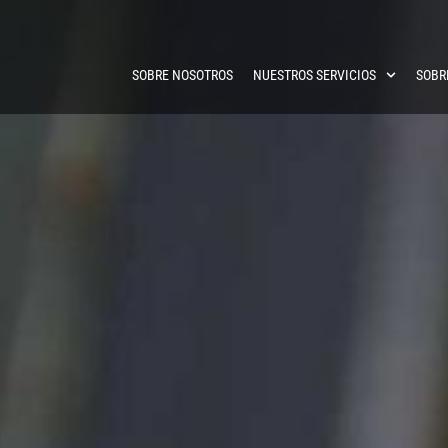
SOBRE NOSOTROS
NUESTROS SERVICIOS
SOBR