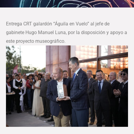
Entrega CRT galardón “Águila en Vuelo” al jefe de
gabinete Hugo Manuel Luna, por la disposición y apoyo a
este proyecto museográfico.