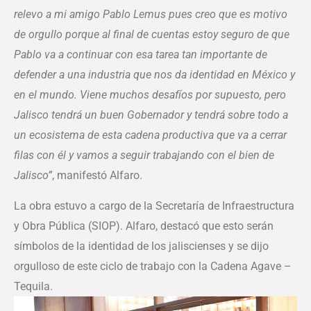
relevo a mi amigo Pablo Lemus pues creo que es motivo
de orgullo porque al final de cuentas estoy seguro de que
Pablo va a continuar con esa tarea tan importante de
defender a una industria que nos da identidad en México y
en el mundo. Viene muchos desafíos por supuesto, pero
Jalisco tendrá un buen Gobernador y tendrá sobre todo a
un ecosistema de esta cadena productiva que va a cerrar
filas con él y vamos a seguir trabajando con el bien de
Jalisco”
, manifestó Alfaro.
La obra estuvo a cargo de la Secretaría de Infraestructura
y Obra Pública (SIOP). Alfaro, destacó que esto serán
símbolos de la identidad de los jaliscienses y se dijo
orgulloso de este ciclo de trabajo con la Cadena Agave –
Tequila.