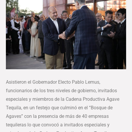
Asistieron el Gobernador Electo Pablo Lemus,
funcionarios de los tres niveles de gobierno, invitados
especiales y miembros de la Cadena Productiva Agave
Tequila, en un festejo que culminó en el “Bosque de
Agaves” con la presencia de más de 40 empresas
tequileras lo que convocó a invitados especiales y