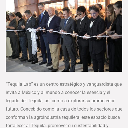
“Tequila Lab” es un centro estratégico y vanguardista que
invita a México y al mundo a conocer la esencia y el
legado del Tequila, así como a explorar su prometedor
futuro. Concebido como la casa de todos los sectores que
conforman la agroindustria tequilera, este espacio busca
fortalecer al Tequila, promover su sustentabilidad y