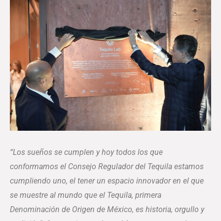
“Los sueños se cumplen y hoy todos los que
conformamos el Consejo Regulador del Tequila estamos
cumpliendo uno, el tener un espacio innovador en el que
se muestre al mundo que el Tequila, primera
Denominación de Origen de México, es historia, orgullo y