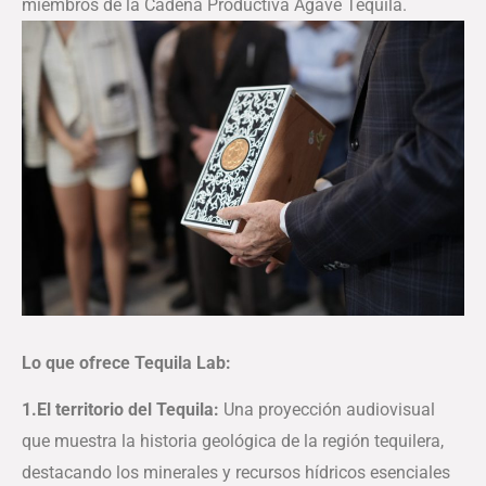
miembros de la Cadena Productiva Agave Tequila.
Lo que ofrece Tequila Lab:
1.​El territorio del Tequila:
Una proyección audiovisual
que muestra la historia geológica de la región tequilera,
destacando los minerales y recursos hídricos esenciales