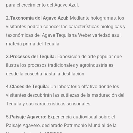
para el crecimiento del Agave Azul.
2.​Taxonomía del Agave Azul:
Mediante hologramas, los
visitantes podrán conocer las características biológicas y
taxonómicas del Agave Tequilana Weber variedad azul,
materia prima del Tequila.
3.​Procesos del Tequila:
Exposición de arte popular que
ilustra los procesos tradicionales y agroindustriales,
desde la cosecha hasta la destilación.
4.​Clases de Tequila:
Un laboratorio olfativo donde los
visitantes descubrirán las sutilezas de la maduración del
Tequila y sus características sensoriales.
5.​Paisaje Agavero:
Experiencia audiovisual sobre el
Paisaje Agavero, declarado Patrimonio Mundial de la