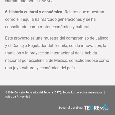
Humanidad por la UNESCO.
6.​Historia cultural y económica:
Relatos que muestran
cómo el Tequila ha marcado generaciones y se ha
consolidado como motor económico y cultural.
Este proyecto es una muestra del compromiso de Jalisco
y el Consejo Regulador del Tequila, con la innovación, la
tradición y la proyección internacional de la bebida
nacional por excelencia de México, consolidándose como
una joya cultural y económica del país.
©2026
Consejo Regulador del Tequila (CRT). Todos los derechos reservados. |
Aviso de Privacidad
Desarrollo Web por: