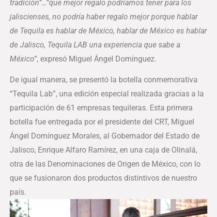
tradición”…”que mejor regalo podríamos tener para los
jaliscienses, no podría haber regalo mejor porque hablar
de Tequila es hablar de México, hablar de México es hablar
de Jalisco, Tequila LAB una experiencia que sabe a
México”
, expresó Miguel Ángel Domínguez.
De igual manera, se presentó la botella conmemorativa
“Tequila Lab”, una edición especial realizada gracias a la
participación de 61 empresas tequileras. Esta primera
botella fue entregada por el presidente del CRT, Miguel
Ángel Domínguez Morales, al Gobernador del Estado de
Jalisco, Enrique Alfaro Ramírez, en una caja de Olinalá,
otra de las Denominaciones de Origen de México, con lo
que se fusionaron dos productos distintivos de nuestro
país.