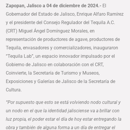
Zapopan, Jalisco a 04 de diciembre de 2024.-
El
Gobernador del Estado de Jalisco, Enrique Alfaro Ramírez
y el presidente del Consejo Regulador del Tequila A.C.
(CRT) Miguel Ángel Domínguez Morales, en
representación de productores de agave, productores de
Tequila, envasadores y comercializadores, inauguraron
“Tequila Lab”, un espacio innovador impulsado por el
Gobierno de Jalisco en colaboración con el CRT,
Coinvierte, la Secretaría de Turismo y Museos,
Exposiciones y Galerías de Jalisco de la Secretaría de
Cultura.
“Por supuesto que esto se está volviendo nodo cultural y
un nodo en el que la identidad jalisciense va a brillar con
luz propia, el poder estar el día de hoy estar entregando la
obra y también de alguna forma a un día de entregar el