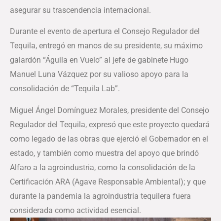
asegurar su trascendencia internacional.
Durante el evento de apertura el Consejo Regulador del
Tequila, entregó en manos de su presidente, su máximo
galardón “Águila en Vuelo” al jefe de gabinete Hugo
Manuel Luna Vázquez por su valioso apoyo para la
consolidación de “Tequila Lab”.
Miguel Ángel Domínguez Morales, presidente del Consejo
Regulador del Tequila, expresó que este proyecto quedará
como legado de las obras que ejerció el Gobernador en el
estado, y también como muestra del apoyo que brindó
Alfaro a la agroindustria, como la consolidación de la
Certificación ARA (Agave Responsable Ambiental); y que
durante la pandemia la agroindustria tequilera fuera
considerada como actividad esencial.