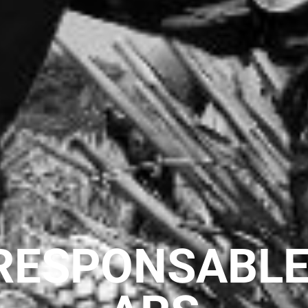
RESPONSABLE