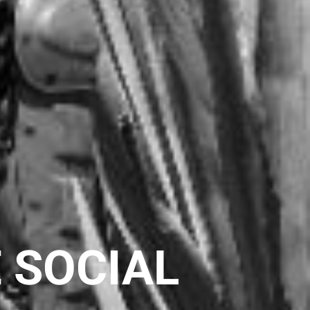
 SOCIAL