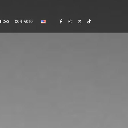
TICAS
CONTACTO