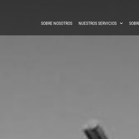
SOBRE NOSOTROS
NUESTROS SERVICIOS
SOBR