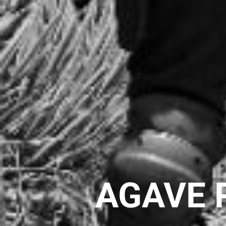
AGAVE 