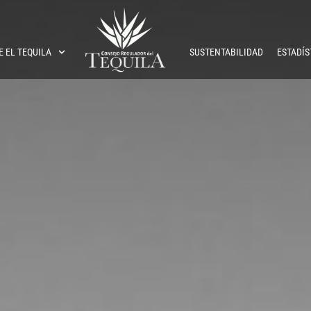
E EL TEQUILA
SUSTENTABILIDAD
ESTADÍS