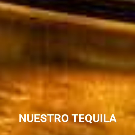
NUESTRO TEQUILA