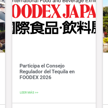
Participa el Consejo
Regulador del Tequila en
FOODEX 2026
LEER MÁS >>