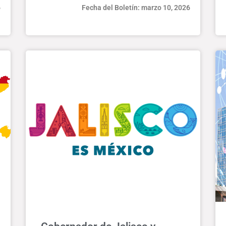
6
Fecha del Boletín: marzo 10, 2026