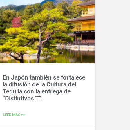
En Japón también se fortalece
la difusión de la Cultura del
Tequila con la entrega de
“Distintivos T”.
LEER MÁS >>