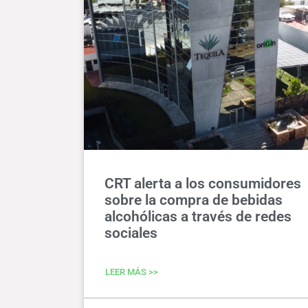
CRT alerta a los consumidores
sobre la compra de bebidas
alcohólicas a través de redes
sociales
LEER MÁS >>