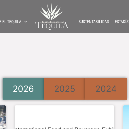
E EL TEQUILA
SUSTENTABILIDAD
ESTADÍS
2026
2025
2024