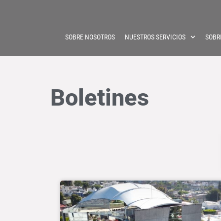
SOBRE NOSOTROS
NUESTROS SERVICIOS
SOBR
Boletines