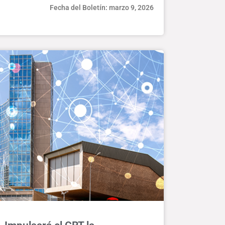
Fecha del Boletín: marzo 9, 2026