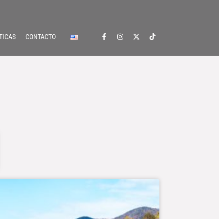
TICAS
CONTACTO