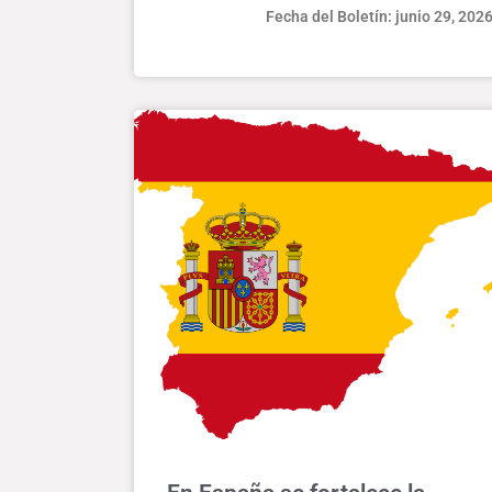
Fecha del Boletín: junio 29, 202