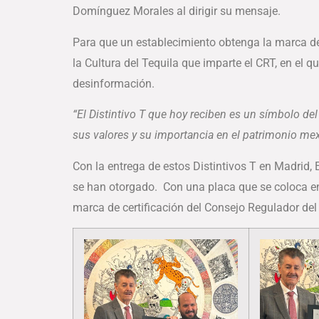
Domínguez Morales al dirigir su mensaje.
Para que un establecimiento obtenga la marca de 
la Cultura del Tequila que imparte el CRT, en el q
desinformación.
“El Distintivo T que hoy reciben es un símbolo del 
sus valores y su importancia en el patrimonio me
Con la entrega de estos Distintivos T en Madrid,
se han otorgado. Con una placa que se coloca en
marca de certificación del Consejo Regulador del