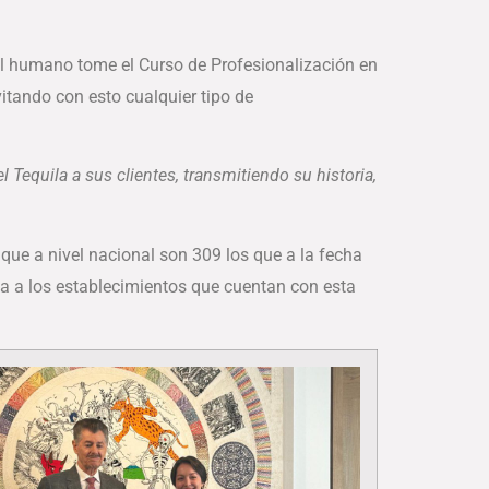
tal humano tome el Curso de Profesionalización en
vitando con esto cualquier tipo de
l Tequila a sus clientes, transmitiendo su historia,
que a nivel nacional son 309 los que a la fecha
ca a los establecimientos que cuentan con esta