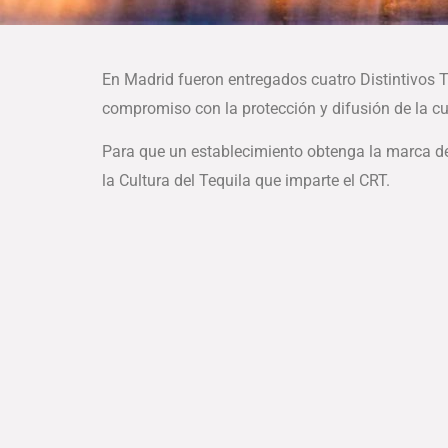
En Madrid fueron entregados cuatro Distintivos T
compromiso con la protección y difusión de la cul
Para que un establecimiento obtenga la marca de 
la Cultura del Tequila que imparte el CRT.