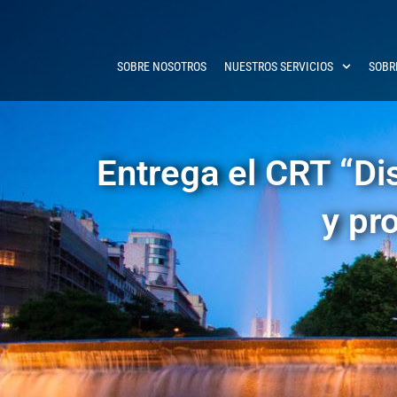
SOBRE NOSOTROS
NUESTROS SERVICIOS
SOBR
Entrega el CRT “Di
y pr