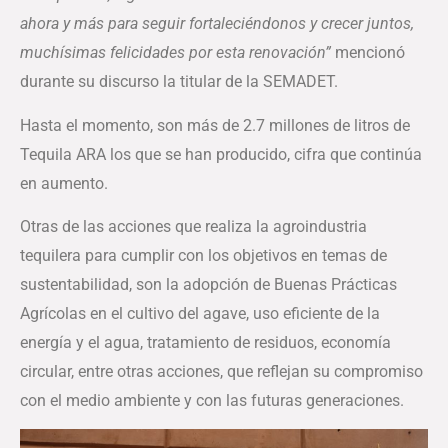
ahora y más para seguir fortaleciéndonos y crecer juntos,
muchísimas felicidades por esta renovación”
mencionó
durante su discurso la titular de la SEMADET.
Hasta el momento, son más de 2.7 millones de litros de
Tequila ARA los que se han producido, cifra que continúa
en aumento.
Otras de las acciones que realiza la agroindustria
tequilera para cumplir con los objetivos en temas de
sustentabilidad, son la adopción de Buenas Prácticas
Agrícolas en el cultivo del agave, uso eficiente de la
energía y el agua, tratamiento de residuos, economía
circular, entre otras acciones, que reflejan su compromiso
con el medio ambiente y con las futuras generaciones.