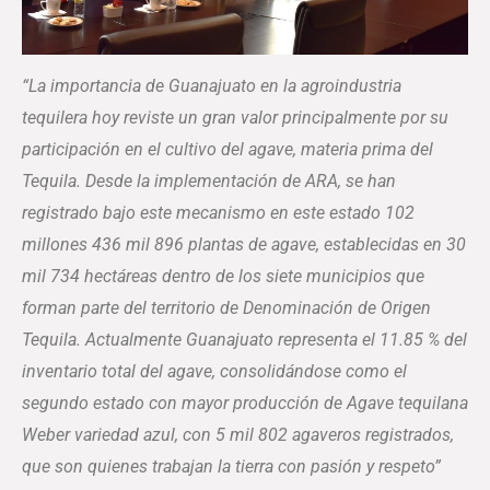
“La importancia de Guanajuato en la agroindustria
tequilera hoy reviste un gran valor principalmente por su
participación en el cultivo del agave, materia prima del
Tequila. Desde la implementación de ARA, se han
registrado bajo este mecanismo en este estado 102
millones 436 mil 896 plantas de agave, establecidas en 30
mil 734 hectáreas dentro de los siete municipios que
forman parte del territorio de Denominación de Origen
Tequila. Actualmente Guanajuato representa el 11.85 % del
inventario total del agave, consolidándose como el
segundo estado con mayor producción de Agave tequilana
Weber variedad azul, con 5 mil 802 agaveros registrados,
que son quienes trabajan la tierra con pasión y respeto”