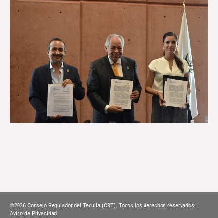
©2026
Consejo Regulador del Tequila (CRT). Todos los derechos reservados. |
Aviso de Privacidad