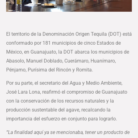
El territorio de la Denominación Origen Tequila (DOT) está
conformado por 181 municipios de cinco Estados de
México, en Guanajuato, la DOT abarca los municipios de
Abasolo, Manuel Doblado, Cuerámaro, Huanímaro,
Pénjamo, Purísima del Rincón y Romita.
Por su parte, el secretario del Agua y Medio Ambiente,
José Lara Lona, reafirmó el compromiso de Guanajuato
con la conservación de los recursos naturales y la
producción sustentable del agave, recalcando la
importancia del esfuerzo en conjunto para lograrlo.
“La finalidad aquí ya se mencionaba, tener un producto de