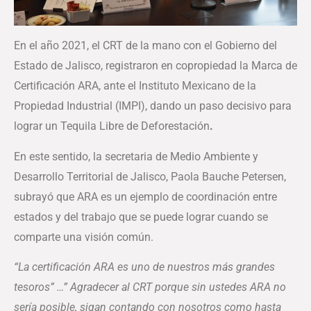
En el año 2021, el CRT de la mano con el Gobierno del
Estado de Jalisco, registraron en copropiedad la Marca de
Certificación ARA, ante el Instituto Mexicano de la
Propiedad Industrial (IMPI), dando un paso decisivo para
lograr un Tequila Libre de Deforestación
.
En este sentido, la secretaria de Medio Ambiente y
Desarrollo Territorial de Jalisco, Paola Bauche Petersen,
subrayó que ARA es un ejemplo de coordinación entre
estados y del trabajo que se puede lograr cuando se
comparte una visión común.
“La certificación ARA es uno de nuestros más grandes
tesoros” …” Agradecer al CRT porque sin ustedes ARA no
sería posible, sigan contando con nosotros como hasta