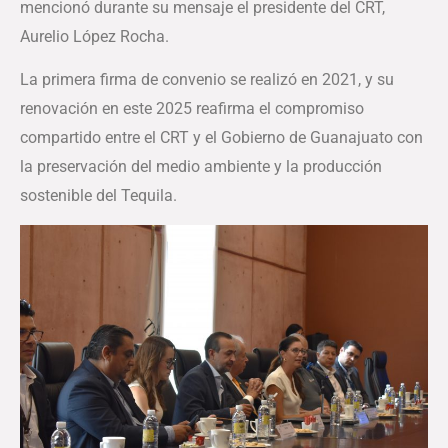
mencionó durante su mensaje el presidente del CRT,
Aurelio López Rocha.
La primera firma de convenio se realizó en 2021, y su
renovación en este 2025 reafirma el compromiso
compartido entre el CRT y el Gobierno de Guanajuato con
la preservación del medio ambiente y la producción
sostenible del Tequila.