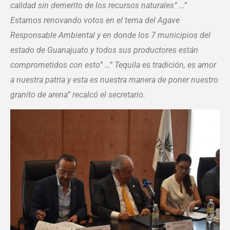
calidad sin demerito de los recursos naturales” …”
Estamos renovando votos en el tema del Agave
Responsable Ambiental y en donde los 7 municipios del
estado de Guanajuato y todos sus productores están
comprometidos con esto” …” Tequila es tradición, es amor
a nuestra patria y esta es nuestra manera de poner nuestro
granito de arena” recalcó el secretario.