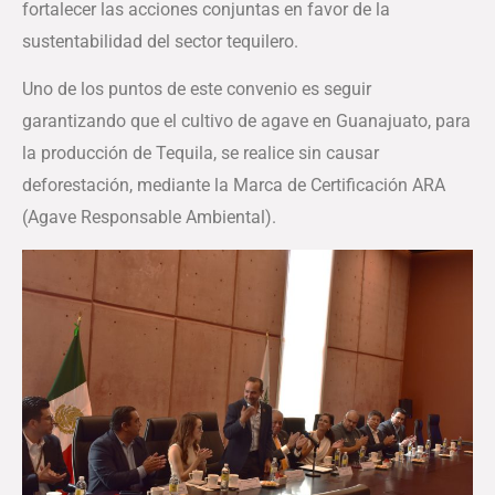
fortalecer las acciones conjuntas en favor de la
sustentabilidad del sector tequilero.
Uno de los puntos de este convenio es seguir
garantizando que el cultivo de agave en Guanajuato, para
la producción de Tequila, se realice sin causar
deforestación, mediante la Marca de Certificación ARA
(Agave Responsable Ambiental).