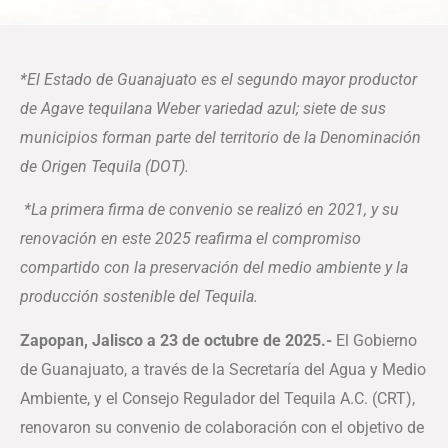
*El Estado de Guanajuato es el segundo mayor productor
de Agave tequilana Weber variedad azul; siete de sus
municipios forman parte del territorio de la Denominación
de Origen Tequila (DOT).
*La primera firma de convenio se realizó en 2021, y su
renovación en este 2025 reafirma el compromiso
compartido con la preservación del medio ambiente y la
producción sostenible del Tequila.
Zapopan, Jalisco a 23 de octubre de 2025.-
El Gobierno
de Guanajuato, a través de la Secretaría del Agua y Medio
Ambiente, y el Consejo Regulador del Tequila A.C. (CRT),
renovaron su convenio de colaboración con el objetivo de