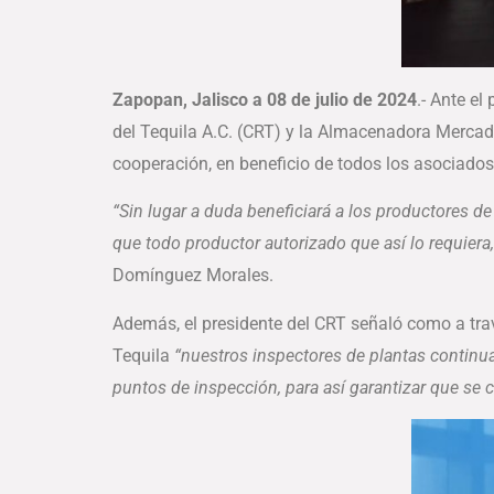
Zapopan, Jalisco a 08 de julio de 2024
.- Ante e
del Tequila A.C. (CRT) y la Almacenadora Mercade
cooperación, en beneficio de todos los asociados 
“Sin lugar a duda beneficiará a los productores d
que todo productor autorizado que así lo requiera
Domínguez Morales.
Además, el presidente del CRT señaló como a tra
Tequila
“nuestros inspectores de plantas continu
puntos de inspección, para así garantizar que se 