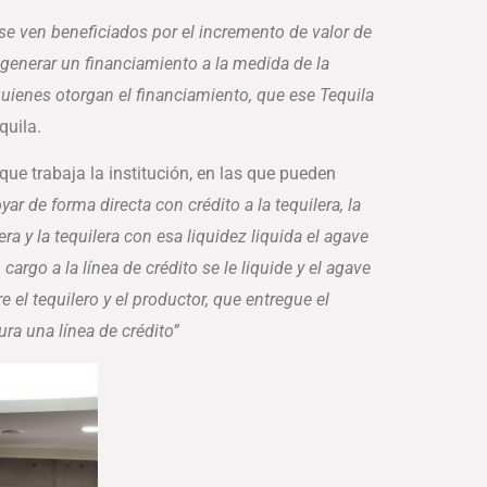
 se ven beneficiados por el incremento de valor de
l generar un financiamiento a la medida de la
uienes otorgan el financiamiento, que ese Tequila
quila.
que trabaja la institución, en las que pueden
yar de forma directa con crédito a la tequilera, la
ra y la tequilera con esa liquidez liquida el agave
rgo a la línea de crédito se le liquide y el agave
el tequilero y el productor, que entregue el
ra una línea de crédito”