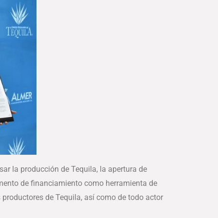
ar la producción de Tequila, la apertura de
lemento de financiamiento como herramienta de
os productores de Tequila, así como de todo actor