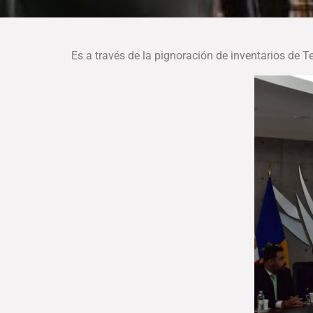
Es a través de la pignoración de inventarios de T