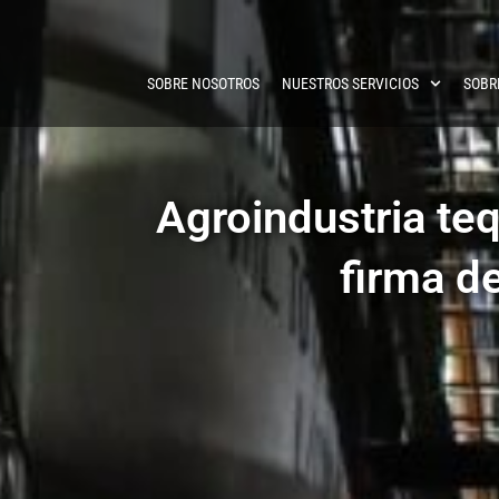
SOBRE NOSOTROS
NUESTROS SERVICIOS
SOBR
Agroindustria teq
firma d