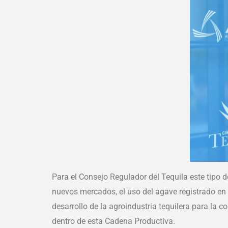
Para el Consejo Regulador del Tequila este tipo 
nuevos mercados, el uso del agave registrado en 
desarrollo de la agroindustria tequilera para la 
dentro de esta Cadena Productiva.