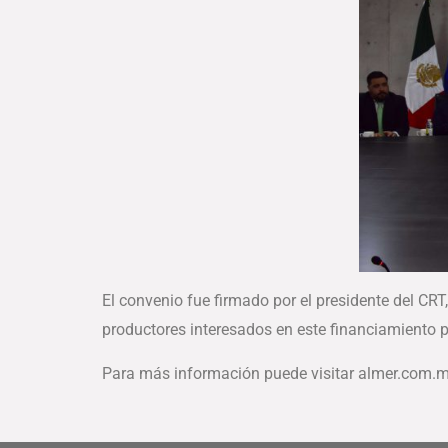
El convenio fue firmado por el presidente del CR
productores interesados en este financiamiento 
Para más información puede visitar almer.com.m