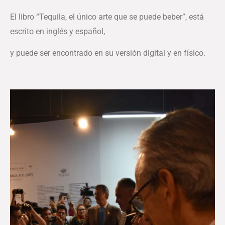
El libro “Tequila, el único arte que se puede beber”, está
escrito en inglés y español,
y puede ser encontrado en su versión digital y en físico.