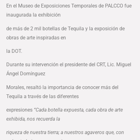
En el Museo de Exposiciones Temporales de PALCCO fue
inaugurada la exhibición
de más de 2 mil botellas de Tequila y la exposición de
obras de arte inspiradas en
la DOT.
Durante su intervención el presidente del CRT, Lic. Miguel
Ángel Domínguez
Morales, resaltó la importancia de conocer más del
Tequila a través de las diferentes
expresiones
“Cada botella expuesta, cada obra de arte
exhibida, nos recuerda la
riqueza de nuestra tierra; a nuestros agaveros que, con