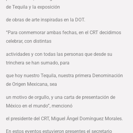
de Tequila y la exposición
de obras de arte inspiradas en la DOT.
“Para conmemorar ambas fechas, en el CRT decidimos
celebrar, con distintas
actividades y con todas las personas que desde su
trinchera se han sumado, para
que hoy nuestro Tequila, nuestra primera Denominación
de Origen Mexicana, sea
un motivo de orgullo, y una carta de presentación de
México en el mundo”, mencionó
el presidente del CRT, Miguel Ángel Domínguez Morales.
En estos eventos estuvieron presentes el secretario