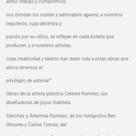
arduo trabajo y compromiso,
nos brindan los nobles y admirables
agaves; a nuestros
tequileros, cuya destreza y
pasión por su oficio, se reflejan en cada botella que
producen, y a nuestros artistas,
cuya creatividad y talento han dado vida a estas obras que
ahora tenemos el
privilegio de admirar”
Obras de la artista plástica Celeste Ramírez, las
diseñadoras de joyas Gabriela
Sánchez y Artemisa Ramírez, de los fotógrafos Ben
Olivares y Carlos Tomás, del