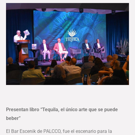
Presentan libro “Tequila, el único arte que se puede
beber”
El Bar Escenik de PALCCO, fue el escenario para la