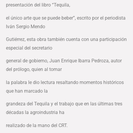
presentación del libro “Tequila,
el único arte que se puede beber”, escrito por el periodista
Iván Sergio Mendo
Gutiérrez, esta obra también cuenta con una participación
especial del secretario
general de gobierno, Juan Enrique Ibarra Pedroza, autor
del prólogo, quien al tomar
la palabra le dio lectura resaltando momentos históricos
que han marcado la
grandeza del Tequila y el trabajo que en las últimas tres
décadas la agroindustria ha
realizado de la mano del CRT.