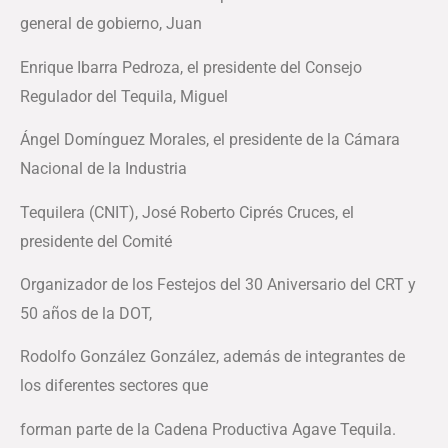
general de gobierno, Juan
Enrique Ibarra Pedroza, el presidente del Consejo
Regulador del Tequila, Miguel
Ángel Domínguez Morales, el presidente de la Cámara
Nacional de la Industria
Tequilera (CNIT), José Roberto Ciprés Cruces, el
presidente del Comité
Organizador de los Festejos del 30 Aniversario del CRT y
50 años de la DOT,
Rodolfo González González, además de integrantes de
los diferentes sectores que
forman parte de la Cadena Productiva Agave Tequila.