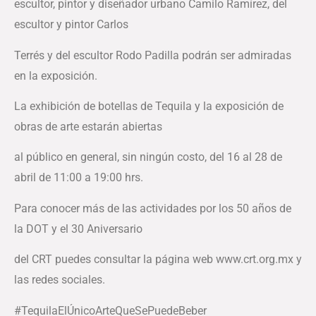
escultor, pintor y diseñador urbano Camilo Ramírez, del
escultor y pintor Carlos
Terrés y del escultor Rodo Padilla podrán ser admiradas
en la exposición.
La exhibición de botellas de Tequila y la exposición de
obras de arte estarán abiertas
al público en general, sin ningún costo, del 16 al 28 de
abril de 11:00 a 19:00 hrs.
Para conocer más de las actividades por los 50 años de
la DOT y el 30 Aniversario
del CRT puedes consultar la página web
www.crt.org.mx
y
las redes sociales.
#TequilaElÚnicoArteQueSePuedeBeber