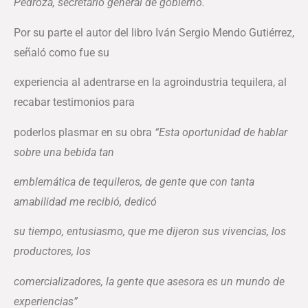
Pedroza, secretario general de gobierno.
Por su parte el autor del libro Iván Sergio Mendo Gutiérrez,
señaló como fue su
experiencia al adentrarse en la agroindustria tequilera, al
recabar testimonios para
poderlos plasmar en su obra
“Esta oportunidad de hablar
sobre una bebida tan
emblemática de tequileros, de gente que con tanta
amabilidad me recibió, dedicó
su tiempo, entusiasmo, que me dijeron sus vivencias, los
productores, los
comercializadores, la gente que asesora es un mundo de
experiencias”