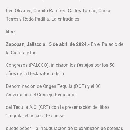
Ben Olivares, Camilo Ramírez, Carlos Tomás, Carlos
Terrés y Rodo Padilla. La entrada es
libre.
Zapopan, Jalisco a 15 de abril de 2024.-
En el Palacio de
la Cultura y los
Congresos (PALCCO),
iniciaron los festejos por los 50
años de la Declaratoria de la
Denominación de Origen Tequila (DOT) y el 30
Aniversario del Consejo Regulador
del Tequila A.C. (CRT) con la presentación del libro
“Tequila, el único arte que se
puede beber”, la inauguración de la exhibición de botellas