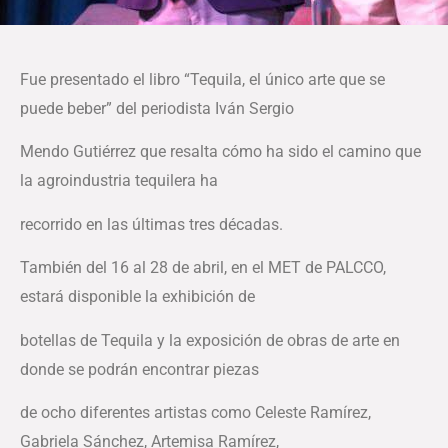
Fue presentado el libro “Tequila, el único arte que se
puede beber” del periodista Iván Sergio
Mendo Gutiérrez que resalta cómo ha sido el camino que
la agroindustria tequilera ha
recorrido en las últimas tres décadas.
También del 16 al 28 de abril, en el MET de PALCCO,
estará disponible la exhibición de
botellas de Tequila y la exposición de obras de arte en
donde se podrán encontrar piezas
de ocho diferentes artistas como Celeste Ramírez,
Gabriela Sánchez, Artemisa Ramírez,