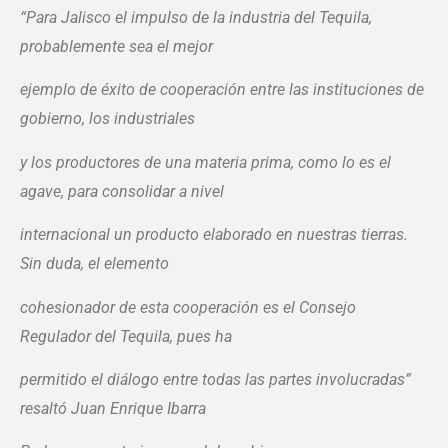
“Para Jalisco el impulso de la industria del Tequila,
probablemente sea el mejor
ejemplo de éxito de cooperación entre las instituciones de
gobierno, los industriales
y los productores de una materia prima, como lo es el
agave, para consolidar a nivel
internacional un producto elaborado en nuestras tierras.
Sin duda, el elemento
cohesionador de esta cooperación es el Consejo
Regulador del Tequila, pues ha
permitido el diálogo entre todas las partes involucradas”
resaltó Juan Enrique Ibarra