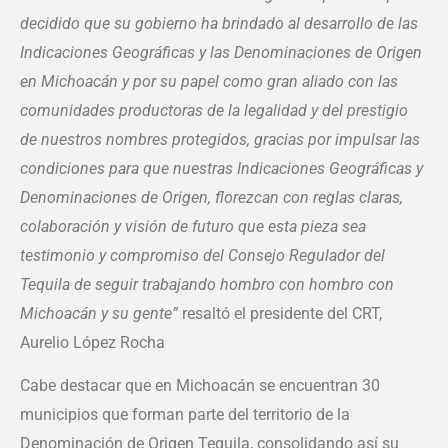
decidido que su gobierno ha brindado al desarrollo de las
Indicaciones Geográficas y las Denominaciones de Origen
en Michoacán y por su papel como gran aliado con las
comunidades productoras de la legalidad y del prestigio
de nuestros nombres protegidos, gracias por impulsar las
condiciones para que nuestras Indicaciones Geográficas y
Denominaciones de Origen, florezcan con reglas claras,
colaboración y visión de futuro que esta pieza sea
testimonio y compromiso del Consejo Regulador del
Tequila de seguir trabajando hombro con hombro con
Michoacán y su gente”
resaltó el presidente del CRT,
Aurelio López Rocha
Cabe destacar que en Michoacán se encuentran 30
municipios que forman parte del territorio de la
Denominación de Origen Tequila, consolidando así su