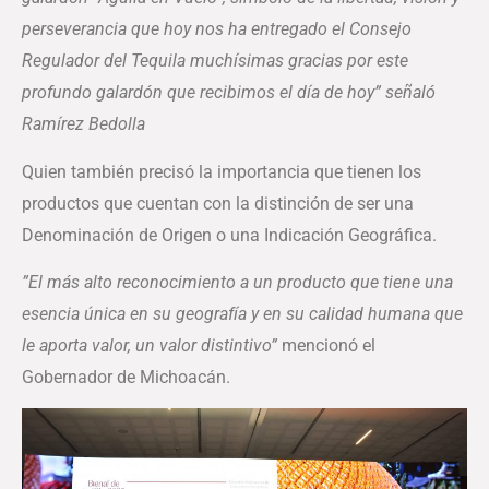
perseverancia que hoy nos ha entregado el Consejo
Regulador del Tequila muchísimas gracias por este
profundo galardón que recibimos el día de hoy” señaló
Ramírez Bedolla
Quien también precisó la importancia que tienen los
productos que cuentan con la distinción de ser una
Denominación de Origen o una Indicación Geográfica.
”El más alto reconocimiento a un producto que tiene una
esencia única en su geografía y en su calidad humana que
le aporta valor, un valor distintivo”
mencionó el
Gobernador de Michoacán.