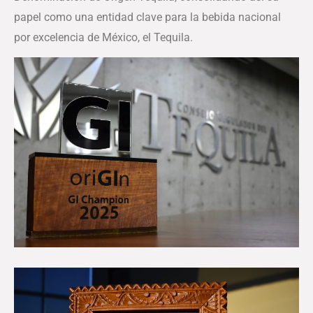
papel como una entidad clave para la bebida nacional
por excelencia de México, el Tequila.