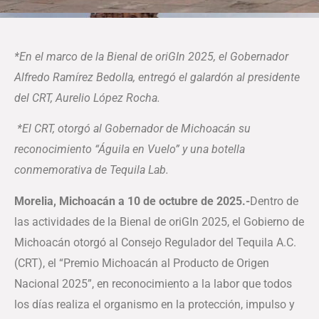
*En el marco de la Bienal de oriGIn 2025, el Gobernador
Alfredo Ramírez Bedolla, entregó el galardón al presidente
del CRT, Aurelio López Rocha.
*El CRT, otorgó al Gobernador de Michoacán su
reconocimiento “Águila en Vuelo” y una botella
conmemorativa de Tequila Lab.
Morelia, Michoacán a 10 de octubre de 2025.-
Dentro de
las actividades de la Bienal de oriGIn 2025, el Gobierno de
Michoacán otorgó al Consejo Regulador del Tequila A.C.
(CRT), el “Premio Michoacán al Producto de Origen
Nacional 2025”, en reconocimiento a la labor que todos
los días realiza el organismo en la protección, impulso y