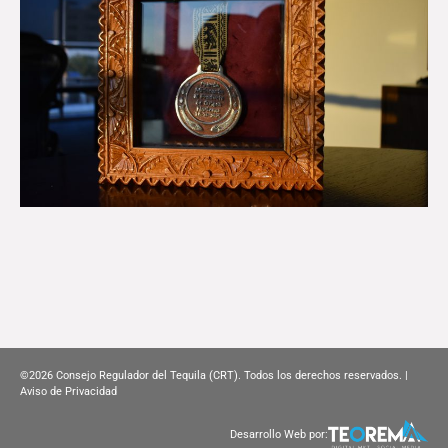
©2026
Consejo Regulador del Tequila (CRT). Todos los derechos reservados. |
Aviso de Privacidad
Desarrollo Web por: