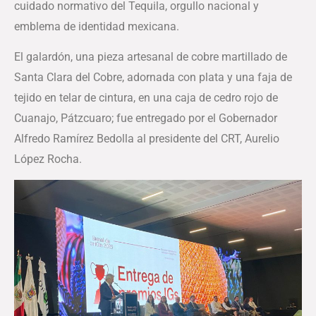
cuidado normativo del Tequila, orgullo nacional y
emblema de identidad mexicana.
El galardón, una pieza artesanal de cobre martillado de
Santa Clara del Cobre, adornada con plata y una faja de
tejido en telar de cintura, en una caja de cedro rojo de
Cuanajo, Pátzcuaro; fue entregado por el Gobernador
Alfredo Ramírez Bedolla al presidente del CRT, Aurelio
López Rocha.