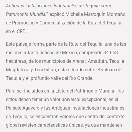
Antiguas Instalaciones Industriales de Tequila como
Patrimonio Mundial”
explicó Michelle Marroquín Montaño
de Promoción y Comercialización de la Ruta del Tequila
en el CRT.
Este paisaje forma parte de la Ruta del Tequila, una de las
mejores rutas turísticas de México, comprende 34 658
hectáreas
,
de los municipios de Arenal, Amatitán, Tequila,
Magdalena y Teuchitlán, está situado entre el volcán de
Tequila y el profundo valle del Río Grande.
Para ser incluidos en la Lista del Patrimonio Mundial, los
sitios deben tener un valor universal excepcional, en el
Paisaje Agavero y las Antiguas Instalaciones Industriales
de Tequila, se encuentran valores que dentro del contexto
global revisten características únicas, ya que mantienen