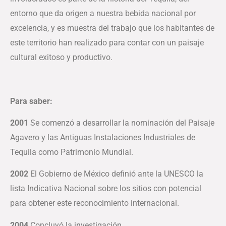
entorno que da origen a nuestra bebida nacional por
excelencia, y es muestra del trabajo que los habitantes de
este territorio han realizado para contar con un paisaje
cultural exitoso y productivo.
Para saber:
2001
Se comenzó a desarrollar la nominación del Paisaje
Agavero y las Antiguas Instalaciones Industriales de
Tequila como Patrimonio Mundial.
2002
El Gobierno de México definió ante la UNESCO la
lista Indicativa Nacional sobre los sitios con potencial
para obtener este reconocimiento internacional.
2004
Concluyó la investigación