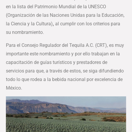
en la lista del Patrimonio Mundial de la UNESCO
(Organización de las Naciones Unidas para la Educación,
la Ciencia y la Cultura)
,
al cumplir con los criterios para
su nombramiento.
Para el Consejo Regulador del Tequila A.C. (CRT), es muy
importante este nombramiento y por ello trabajan en la
capacitación de guías turísticos y prestadores de
servicios para que, a través de estos, se siga difundiendo
todo lo que rodea a la bebida nacional por excelencia de
México.