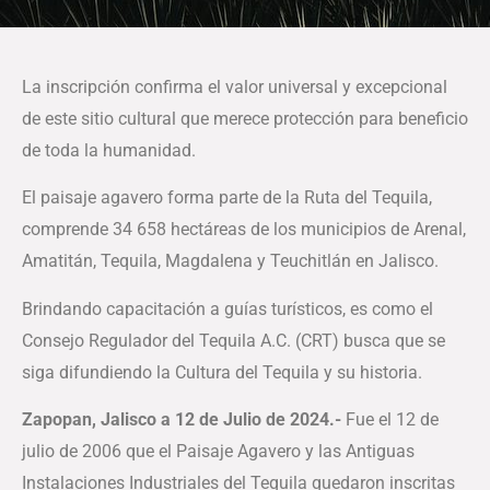
La inscripción confirma el valor universal y excepcional
de este sitio cultural que merece protección para beneficio
de toda la humanidad.
El paisaje agavero forma parte de la Ruta del Tequila,
comprende 34 658 hectáreas de los municipios de Arenal,
Amatitán, Tequila, Magdalena y Teuchitlán en Jalisco.
Brindando capacitación a guías turísticos, es como el
Consejo Regulador del Tequila A.C. (CRT) busca que se
siga difundiendo la Cultura del Tequila y su historia.
Zapopan, Jalisco a 12 de Julio de 2024.-
Fue el 12 de
julio de 2006 que el Paisaje Agavero y las Antiguas
Instalaciones Industriales del Tequila quedaron inscritas