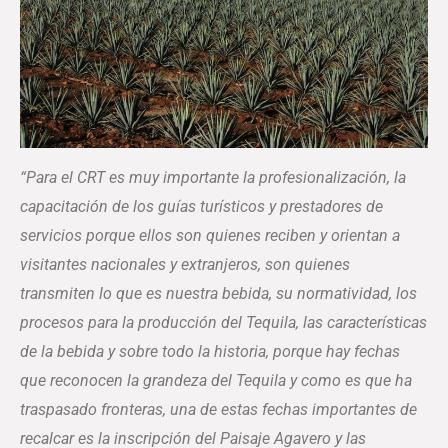
“Para el CRT es muy importante la profesionalización, la
capacitación de los guías turísticos y prestadores de
servicios porque ellos son quienes reciben y orientan a
visitantes nacionales y extranjeros, son quienes
transmiten lo que es nuestra bebida, su normatividad, los
procesos para la producción del Tequila, las características
de la bebida y sobre todo la historia, porque hay fechas
que reconocen la grandeza del Tequila y como es que ha
traspasado fronteras, una de estas fechas importantes de
recalcar es la inscripción del Paisaje Agavero y las