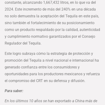
constante, alcanzando 1,667,432 litros, en lo que va del
2024. Este incremento de más del 240% en una década
no solo demuestra la aceptación del Tequila en este país,
sino también el fortalecimiento de su posicionamiento
como un producto respaldado por la calidad, autenticidad
y cumplimiento normativo garantizados por el Consejo
Regulador del Tequila.
Este logro subraya cómo la estrategia de protección y
promoción del Tequila a nivel nacional e internacional ha
generado confianza entre los consumidores y
oportunidades para los productores mexicanos y refuerza
el compromiso del CRT en su defensa y difusión.
Para saber:
En los últimos 10 años se han exportado a China más de