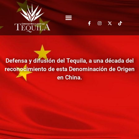
Defensa y difusión del Tequila, a una década del
reconocimiento de esta Denominación de Origen
en China.