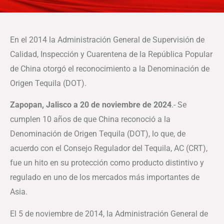
En el 2014 la Administración General de Supervisión de
Calidad, Inspección y Cuarentena de la República Popular
de China otorgó el reconocimiento a la Denominación de
Origen Tequila (DOT).
Zapopan, Jalisco a 20 de noviembre de 2024
.- Se
cumplen 10 años de que China reconoció a la
Denominación de Origen Tequila (DOT), lo que, de
acuerdo con el Consejo Regulador del Tequila, AC (CRT),
fue un hito en su protección como producto distintivo y
regulado en uno de los mercados más importantes de
Asia.
El 5 de noviembre de 2014, la Administración General de