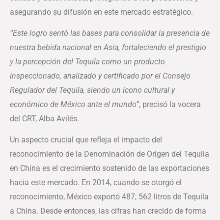
asegurando su difusión en este mercado estratégico.
“Este logro sentó las bases para consolidar la presencia de
nuestra bebida nacional en Asia, fortaleciendo el prestigio
y la percepción del Tequila como un producto
inspeccionado, analizado y certificado por el Consejo
Regulador del Tequila, siendo
un ícono cultural y
económico de México ante el mundo”
, precisó la vocera
del CRT, Alba Avilés.
Un aspecto crucial que refleja el impacto del
reconocimiento de la Denominación de Origen del Tequila
en China es el crecimiento sostenido de las exportaciones
hacia este mercado. En 2014, cuando se otorgó el
reconocimiento, México exportó 487, 562 litros de Tequila
a China. Desde entonces, las cifras han crecido de forma