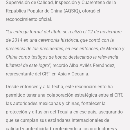
Supervisión de Calidad, Inspección y Cuarentena de la
República Popular de China (AQSIQ), otorgó el
reconocimiento oficial.
“La entrega formal del título se realizó el 12 de noviembre
de 2014 en una ceremonia histórica, que contó con la
presencia de los presidentes, en ese entonces, de México y
China como testigos de honor, destacando la relevancia
bilateral de este logro”,
recordó Alba Avilés Fernández,
representante del CRT en Asía y Oceanía.
Desde entonces y a la fecha, este reconocimiento ha
permitido tener una colaboración estratégica entre el CRT,
las autoridades mexicanas y chinas, fortalecer la
protección y difusión del Tequila en ese país, asegurando
que se cumplan sus estándares internacionales de
calidad y autenticidad, protegiendo a los productores y