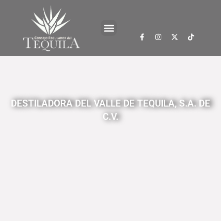
DESTILADORA DEL VALLE DE TEQUILA, S.A. DE
C.V.