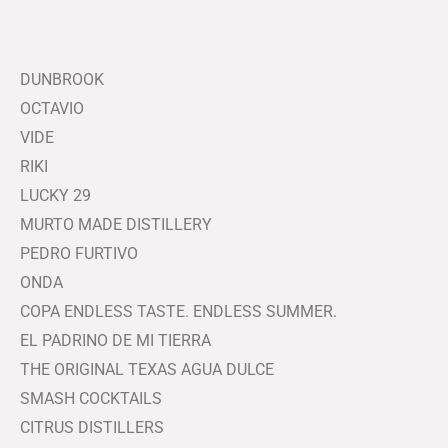
DUNBROOK
OCTAVIO
VIDE
RIKI
LUCKY 29
MURTO MADE DISTILLERY
PEDRO FURTIVO
ONDA
COPA ENDLESS TASTE. ENDLESS SUMMER.
EL PADRINO DE MI TIERRA
THE ORIGINAL TEXAS AGUA DULCE
SMASH COCKTAILS
CITRUS DISTILLERS