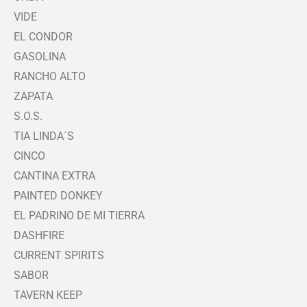
VIDE
EL CONDOR
GASOLINA
RANCHO ALTO
ZAPATA
S.O.S.
TIA LINDA´S
CINCO
CANTINA EXTRA
PAINTED DONKEY
EL PADRINO DE MI TIERRA
DASHFIRE
CURRENT SPIRITS
SABOR
TAVERN KEEP