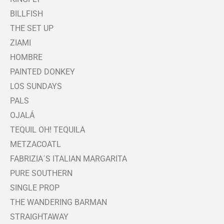
BILLFISH
THE SET UP
ZIAMI
HOMBRE
PAINTED DONKEY
LOS SUNDAYS
PALS
OJALÁ
TEQUIL OH! TEQUILA
METZACOATL
FABRIZIA´S ITALIAN MARGARITA
PURE SOUTHERN
SINGLE PROP
THE WANDERING BARMAN
STRAIGHTAWAY