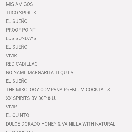
MIS AMIGOS
TUCO SPIRITS
EL SUEÑO
PROOF POINT
LOS SUNDAYS
EL SUEÑO
VIVIR
RED CADILLAC
NO NAME MARGARITA TEQUILA
EL SUEÑO
THE MIXOLOGY COMPANY PREMIUM COCKTAILS
XX SPIRITS BY 80P & U.
VIVIR
EL QUINTO
DULCE DORADO HONEY & VAINILLA WITH NATURAL