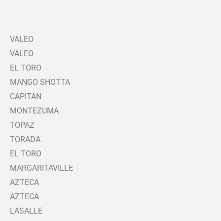
VALEO
VALEO
EL TORO
MANGO SHOTTA
CAPITAN
MONTEZUMA
TOPAZ
TORADA
EL TORO
MARGARITAVILLE
AZTECA
AZTECA
LASALLE