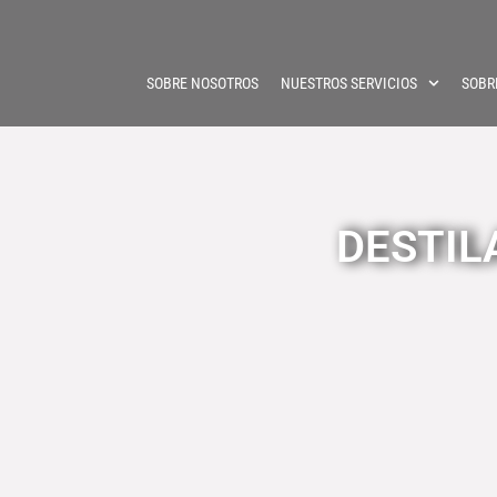
SOBRE NOSOTROS
NUESTROS SERVICIOS
SOBR
DESTILA