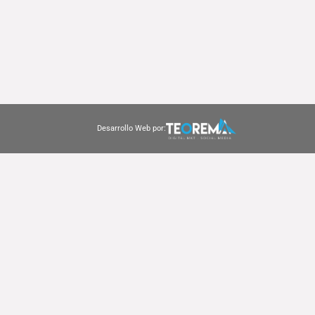
Desarrollo Web por: