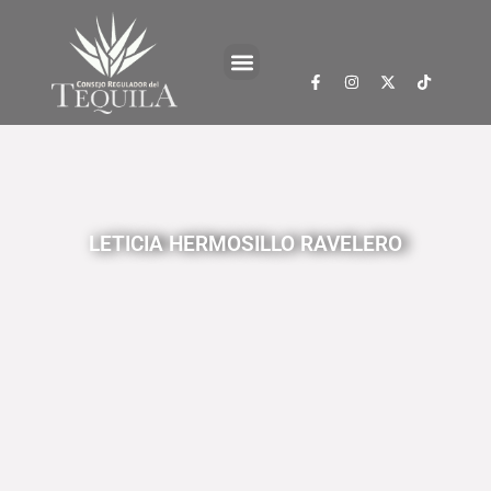
LETICIA HERMOSILLO RAVELERO