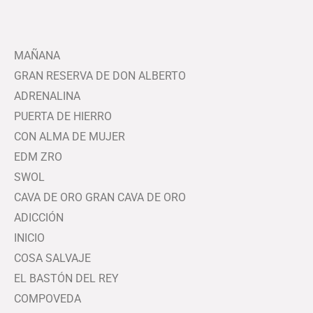
MAÑANA
GRAN RESERVA DE DON ALBERTO
ADRENALINA
PUERTA DE HIERRO
CON ALMA DE MUJER
EDM ZRO
SWOL
CAVA DE ORO GRAN CAVA DE ORO
ADICCIÓN
INICIO
COSA SALVAJE
EL BASTÓN DEL REY
COMPOVEDA