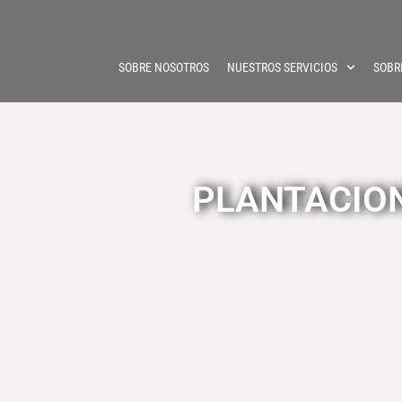
SOBRE NOSOTROS
NUESTROS SERVICIOS
SOBR
PLANTACIONE