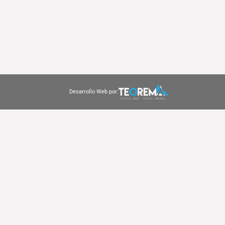
Desarrollo Web por: