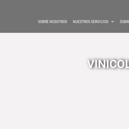
SOBRE NOSOTROS
NUESTROS SERVICIOS
SOBR
VINICOL