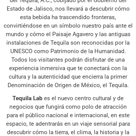
del Tequila, A.C., cobijado por el Gobierno del
Estado de Jalisco, nos llevará a descubrir cómo
esta bebida ha trascendido fronteras,
convirtiéndose en un símbolo nuestro país ante el
mundo y cómo el Paisaje Agavero y las antiguas
instalaciones de Tequila son reconocidas por la
UNESCO como Patrimonio de la Humanidad.
Todos los visitantes podrán disfrutar de una
experiencia inmersiva que te conectará con la
cultura y la autenticidad que encierra la primer
Denominación de Origen de México, el Tequila.
Tequila Lab
es el nuevo centro cultural y de
negocios que fungirá como polo de atracción
para el público nacional e internacional, en este
espacio, te adentrarás en un viaje sensorial para
descubrir cómo la tierra, el clima, la historia y la