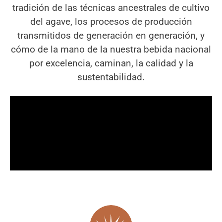
tradición de las técnicas ancestrales de cultivo
del agave, los procesos de producción
transmitidos de generación en generación, y
cómo de la mano de la nuestra bebida nacional
por excelencia, caminan, la calidad y la
sustentabilidad.