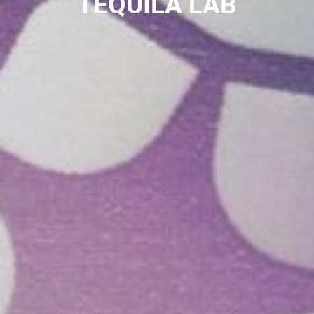
TEQUILA LAB