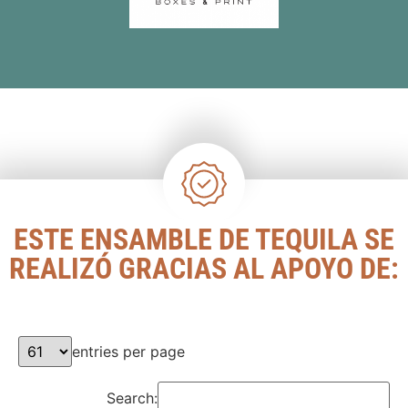
ESTE ENSAMBLE DE TEQUILA SE
REALIZÓ GRACIAS AL APOYO DE:
entries per page
Search: