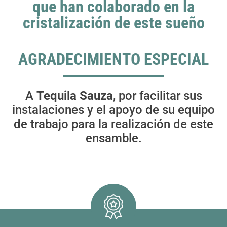
que han colaborado en la
cristalización de este sueño
AGRADECIMIENTO ESPECIAL
A
Tequila Sauza
, por facilitar sus
instalaciones y el apoyo de su equipo
de trabajo para la realización de este
ensamble.