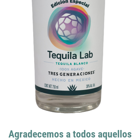
Agradecemos a todos aquellos