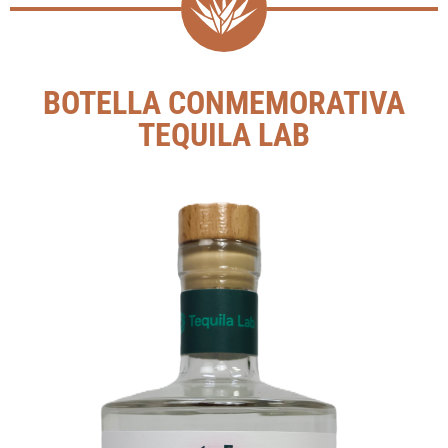
BOTELLA CONMEMORATIVA
TEQUILA LAB