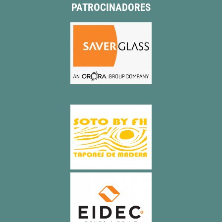
PATROCINADORES