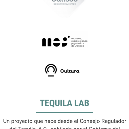
TEQUILA LAB
Un proyecto que nace desde el Consejo Regulador